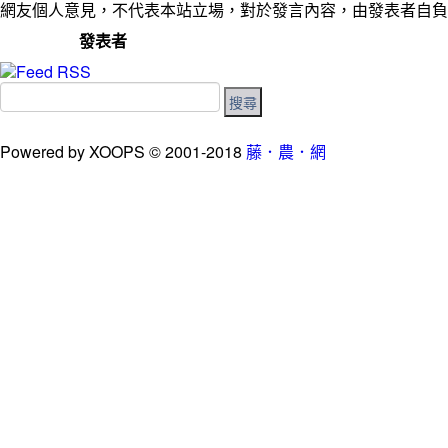
網友個人意見，不代表本站立場，對於發言內容，由發表者自負
發表者
Powered by XOOPS © 2001-2018
藤．農．網