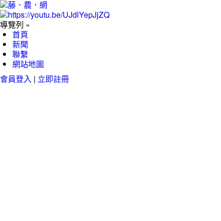
導覽列 »
首頁
新聞
聯繫
網站地圖
會員登入
|
立即註冊