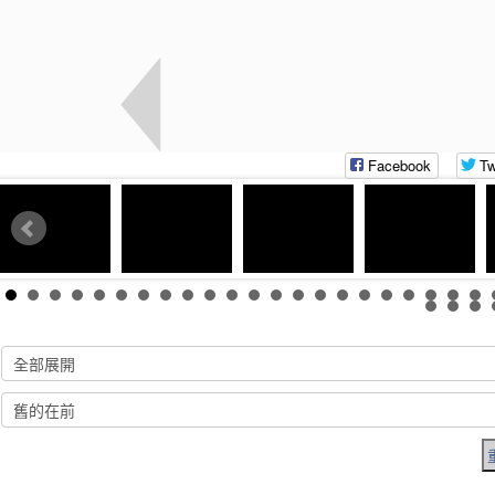
Facebook
Tw