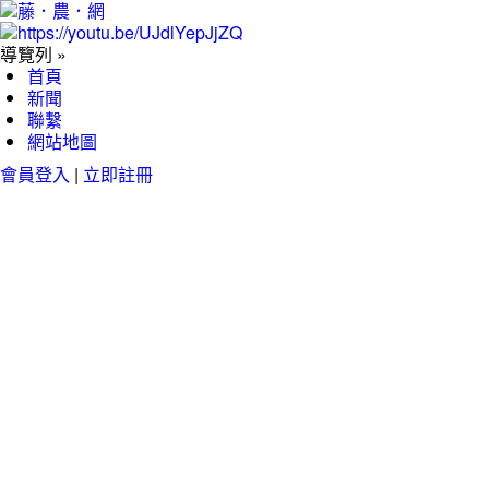
導覽列 »
首頁
新聞
聯繫
網站地圖
會員登入
|
立即註冊