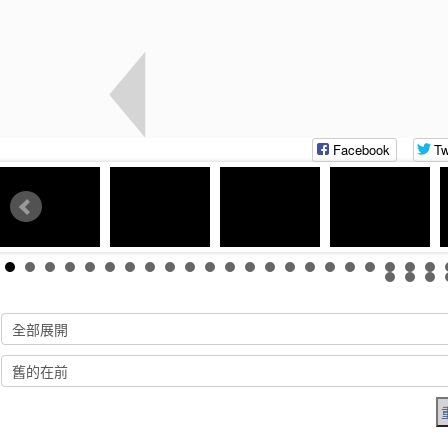
Facebook
Tw