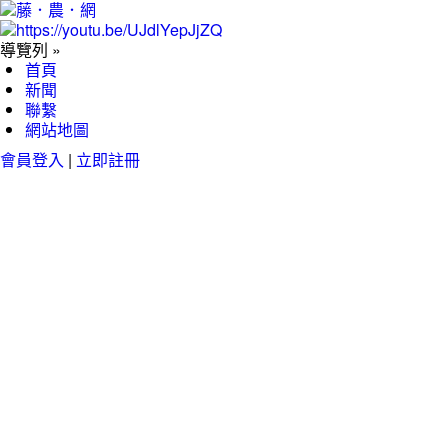
導覽列 »
首頁
新聞
聯繫
網站地圖
會員登入
|
立即註冊