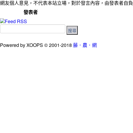
網友個人意見，不代表本站立場，對於發言內容，由發表者自負
發表者
Powered by XOOPS © 2001-2018
藤．農．網