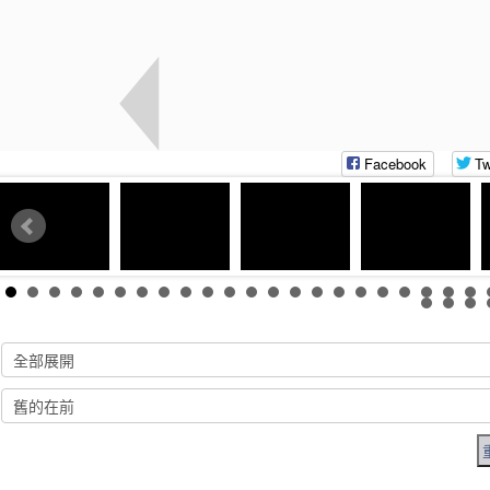
Facebook
Tw