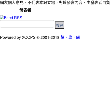
網友個人意見，不代表本站立場，對於發言內容，由發表者自負
發表者
Powered by XOOPS © 2001-2018
藤．農．網