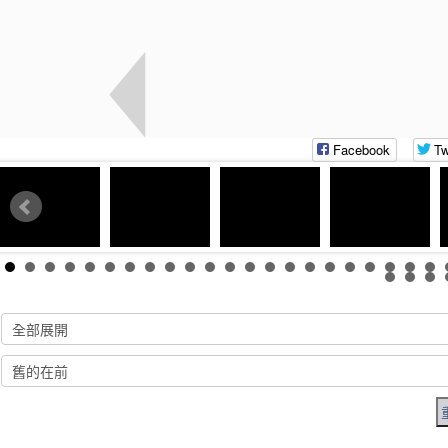
Facebook
Tw