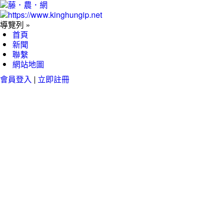
導覽列 »
首頁
新聞
聯繫
網站地圖
會員登入
|
立即註冊