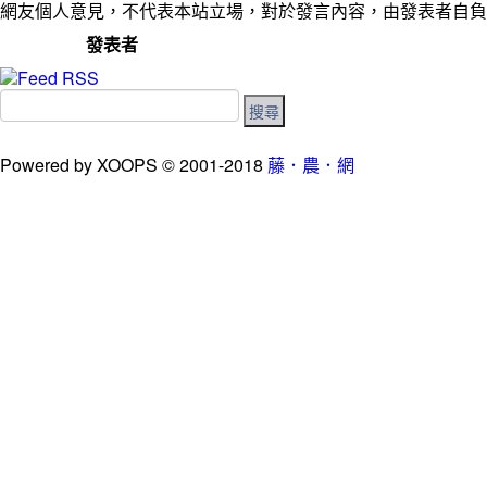
網友個人意見，不代表本站立場，對於發言內容，由發表者自負
發表者
Powered by XOOPS © 2001-2018
藤．農．網