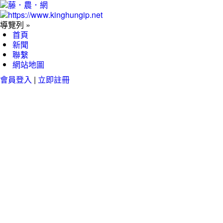
導覽列 »
首頁
新聞
聯繫
網站地圖
會員登入
|
立即註冊