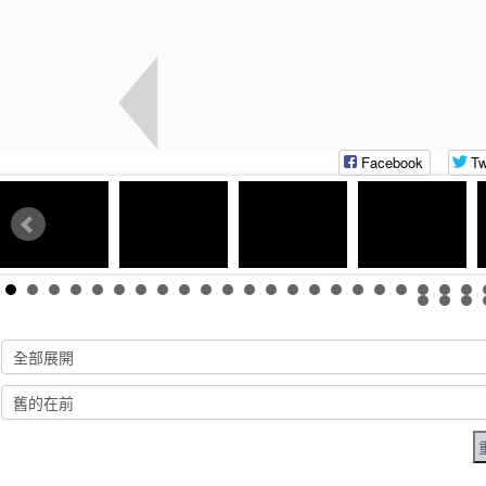
Facebook
Tw