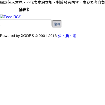
網友個人意見，不代表本站立場，對於發言內容，由發表者自負
發表者
Powered by XOOPS © 2001-2018
藤．農．網