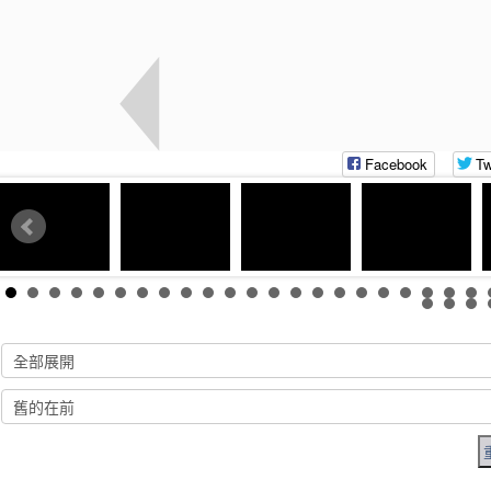
Facebook
Tw