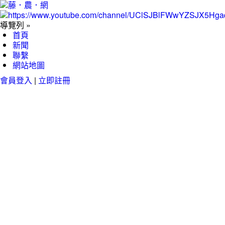
導覽列 »
首頁
新聞
聯繫
網站地圖
會員登入
|
立即註冊