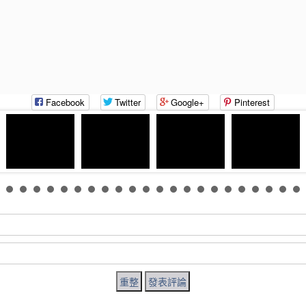
Facebook
Twitter
Google+
Pinterest