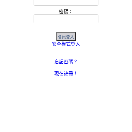
密碼：
安全模式登入
忘記密碼？
現在註冊！