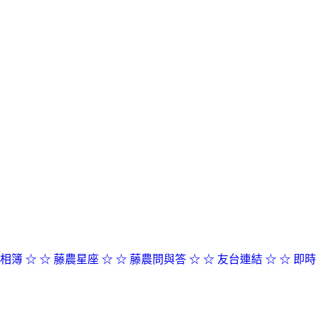
相簿 ☆
☆ 藤農星座 ☆
☆ 藤農問與答 ☆
☆ 友台連結 ☆
☆ 即時