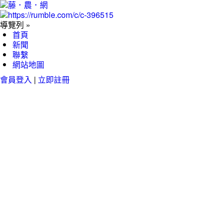
導覽列 »
首頁
新聞
聯繫
網站地圖
會員登入
|
立即註冊