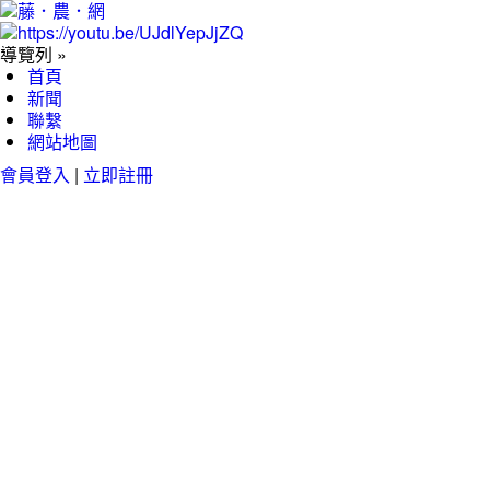
導覽列 »
首頁
新聞
聯繫
網站地圖
會員登入
|
立即註冊