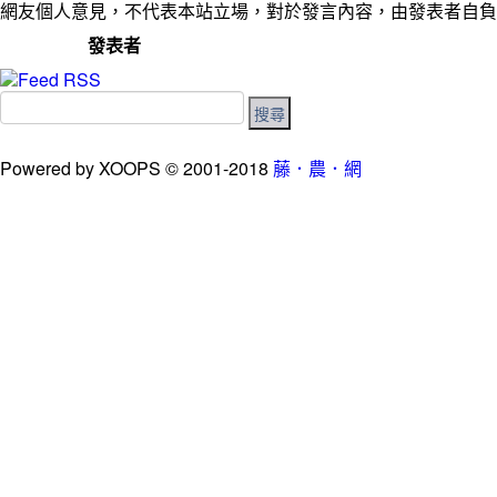
網友個人意見，不代表本站立場，對於發言內容，由發表者自負
發表者
Powered by XOOPS © 2001-2018
藤．農．網