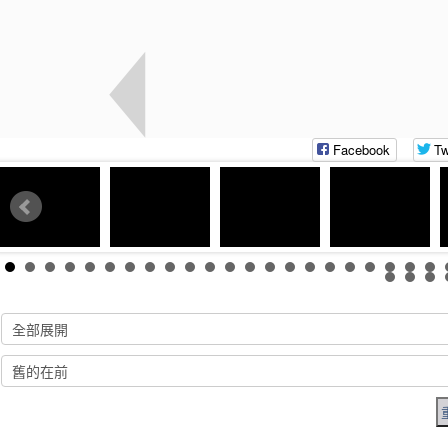
Facebook
Tw