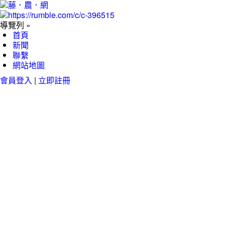
導覽列 »
首頁
新聞
聯繫
網站地圖
會員登入
|
立即註冊