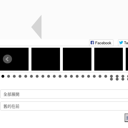
Facebook
Tw