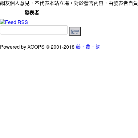
網友個人意見，不代表本站立場，對於發言內容，由發表者自負
發表者
Powered by XOOPS © 2001-2018
藤．農．網