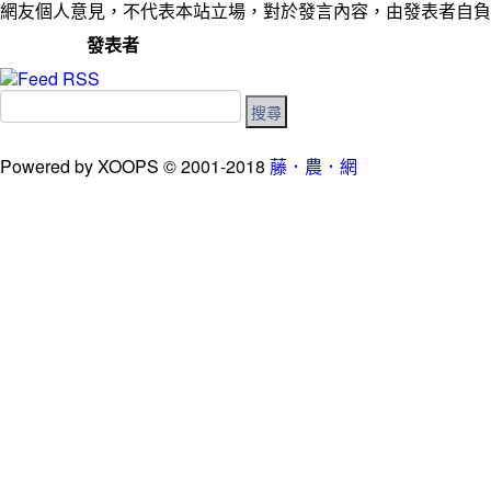
網友個人意見，不代表本站立場，對於發言內容，由發表者自負
發表者
Powered by XOOPS © 2001-2018
藤．農．網