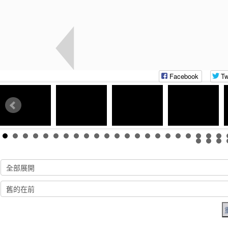
Facebook
Tw