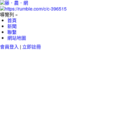
導覽列 »
首頁
新聞
聯繫
網站地圖
會員登入
|
立即註冊