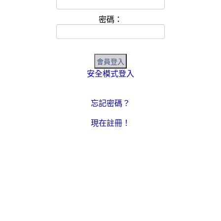
密碼：
安全模式登入
忘記密碼？
現在註冊！