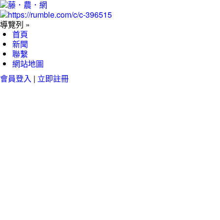
導覽列 »
首頁
新聞
聯繫
網站地圖
會員登入
|
立即註冊