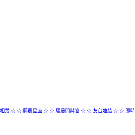
相簿 ☆
☆ 藤農星座 ☆
☆ 藤農問與答 ☆
☆ 友台連結 ☆
☆ 即時