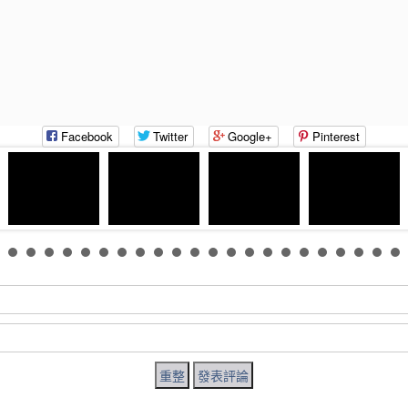
Facebook
Twitter
Google+
Pinterest