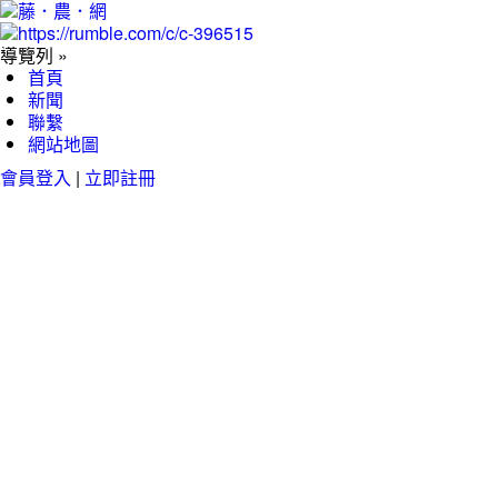
導覽列 »
首頁
新聞
聯繫
網站地圖
會員登入
|
立即註冊