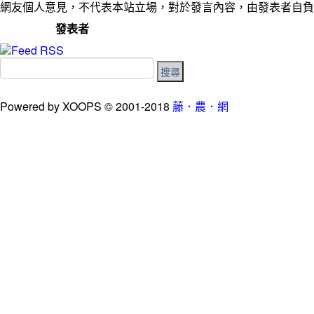
網友個人意見，不代表本站立場，對於發言內容，由發表者自負
發表者
Powered by XOOPS © 2001-2018
藤．農．網