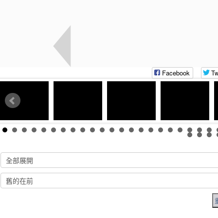
Facebook
Tw