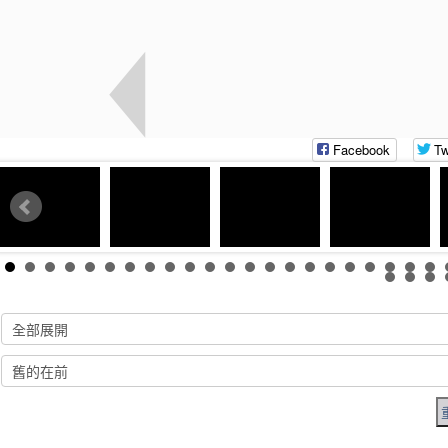
Facebook
Tw