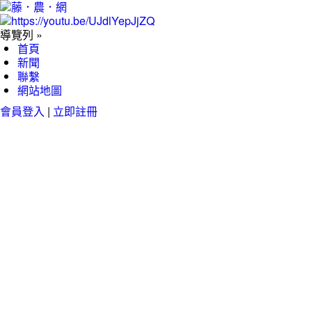
導覽列 »
首頁
新聞
聯繫
網站地圖
會員登入
|
立即註冊