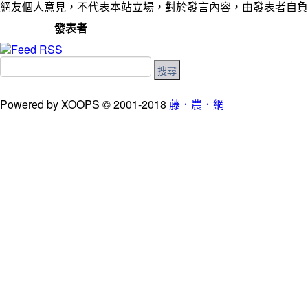
網友個人意見，不代表本站立場，對於發言內容，由發表者自負
發表者
Powered by XOOPS © 2001-2018
藤．農．網