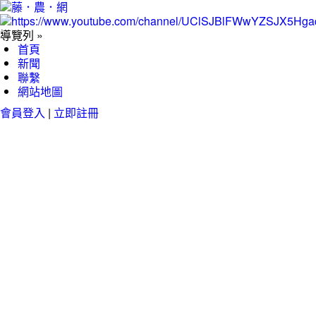
導覽列 »
首頁
新聞
聯繫
網站地圖
會員登入
|
立即註冊