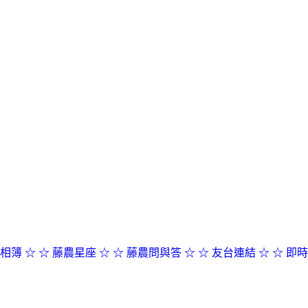
相簿 ☆
☆ 藤農星座 ☆
☆ 藤農問與答 ☆
☆ 友台連結 ☆
☆ 即時