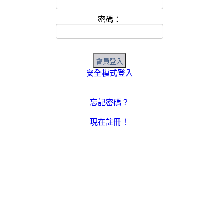
密碼：
安全模式登入
忘記密碼？
現在註冊！