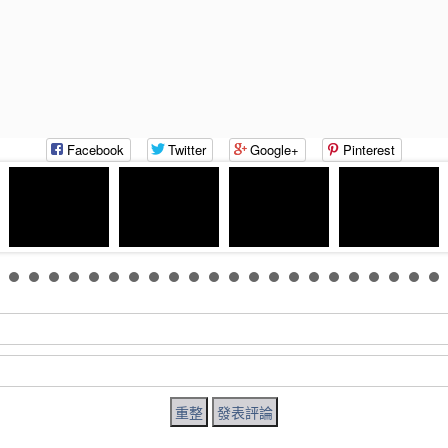
Facebook
Twitter
Google+
Pinterest