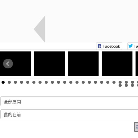
Facebook
Tw