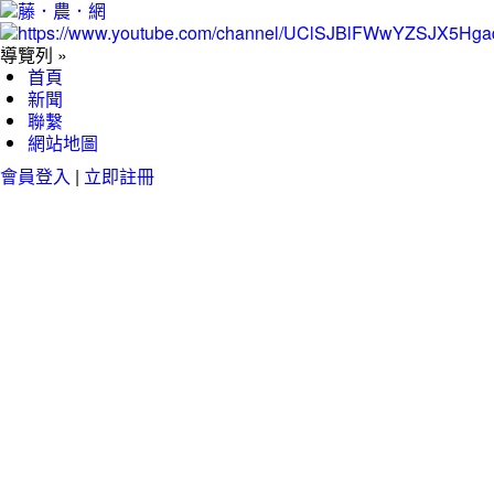
導覽列 »
首頁
新聞
聯繫
網站地圖
會員登入
|
立即註冊