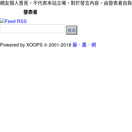
網友個人意見，不代表本站立場，對於發言內容，由發表者自負
發表者
Powered by XOOPS © 2001-2018
藤．農．網