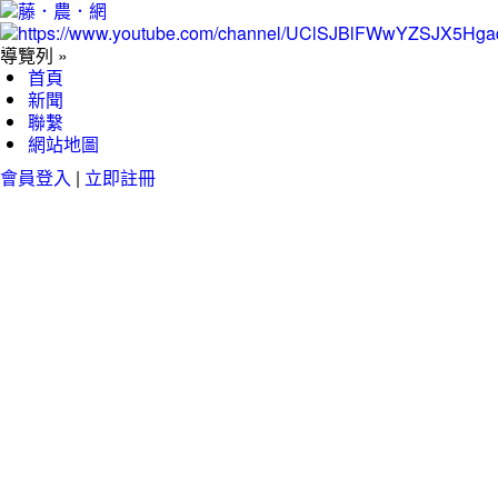
導覽列 »
首頁
新聞
聯繫
網站地圖
會員登入
|
立即註冊