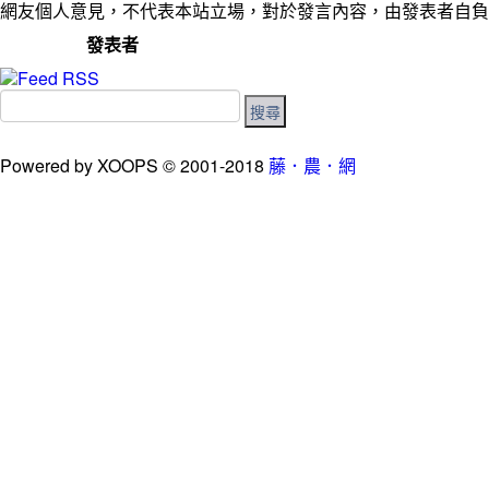
網友個人意見，不代表本站立場，對於發言內容，由發表者自負
發表者
Powered by XOOPS © 2001-2018
藤．農．網