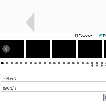
Facebook
Tw