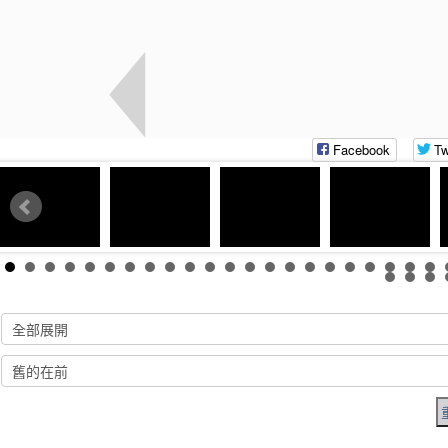
Facebook
Tw