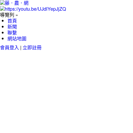
導覽列 »
首頁
新聞
聯繫
網站地圖
會員登入
|
立即註冊