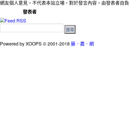
網友個人意見，不代表本站立場，對於發言內容，由發表者自負
發表者
Powered by XOOPS © 2001-2018
藤．農．網